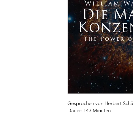
Gesprochen von Herbert Schä
Dauer: 143 Minuten