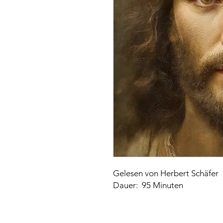
Gelesen von Herbert Schäfer
Dauer: 95 Minuten