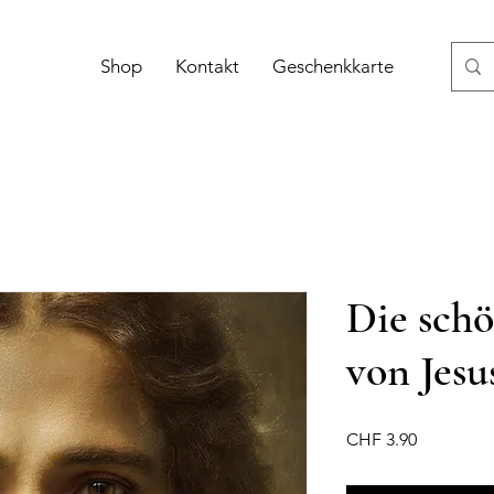
Shop
Kontakt
Geschenkkarte
Die schö
von Jesu
Preis
CHF 3.90