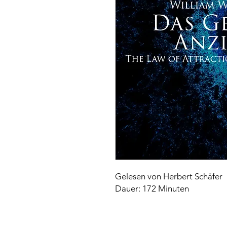
Gelesen von Herbert Schäfer
Dauer: 172 Minuten