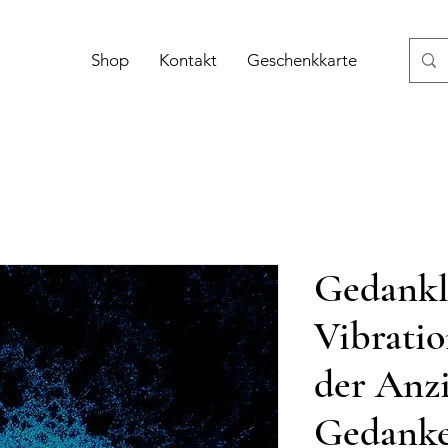
Shop
Kontakt
Geschenkkarte
Gedankl
Vibratio
der Anzi
Gedanke